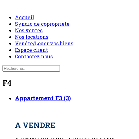
Accueil
Syndic de copropriété
Nos ventes
Nos locations
Vendre/Louer vos biens
Espace client
Contactez nous
F4
Appartement F3 (3)
A VENDRE