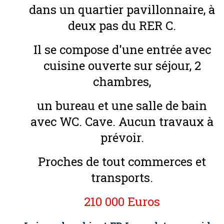
dans un quartier pavillonnaire, à
deux pas du RER C.
Il se compose d'une entrée avec
cuisine ouverte sur séjour, 2
chambres,
un bureau et une salle de bain
avec WC. Cave. Aucun travaux à
prévoir.
Proches de tout commerces et
transports.
210 000 Euros