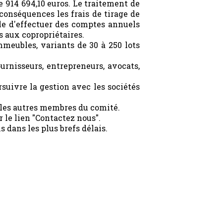
 914 694,10 euros. Le traitement de
conséquences les frais de tirage de
ble d'effectuer des comptes annuels
s aux copropriétaires.
meubles, variants de 30 à 250 lots
urnisseurs, entrepreneurs, avocats,
suivre la gestion avec les sociétés
r les autres membres du comité.
r le lien "Contactez nous".
 dans les plus brefs délais.