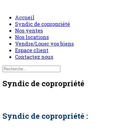
Accueil
Syndic de copropriété
Nos ventes
Nos locations
Vendre/Louer vos biens
Espace client
Contactez nous
Syndic de copropriété
Syndic de copropriété :