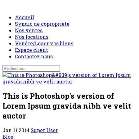
Accueil
Syndic de copropriété
Nos ventes
Nos locations
Vendre/Louer vos biens
Espace client
Contactez nous
This is Photoshop's version of
Lorem Ipsum gravida nibh ve velit
auctor
Jan 11 2014
Super User
Blog