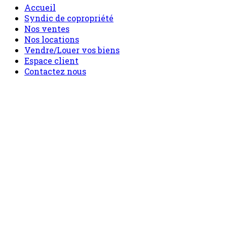
Accueil
Syndic de copropriété
Nos ventes
Nos locations
Vendre/Louer vos biens
Espace client
Contactez nous