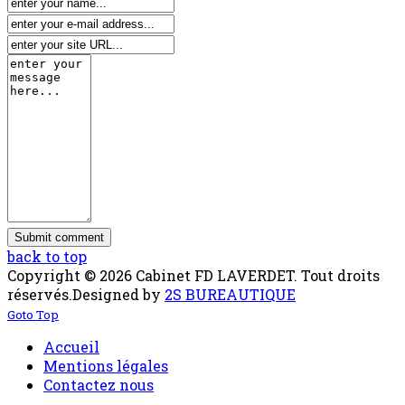
back to top
Copyright © 2026 Cabinet FD LAVERDET. Tout droits
réservés.
Designed by
2S BUREAUTIQUE
Goto Top
Accueil
Mentions légales
Contactez nous