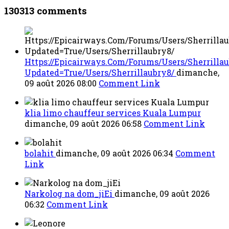
130313
comments
Https://Epicairways.Com/Forums/Users/Sherrillau
Updated=True/Users/Sherrillaubry8/
dimanche,
09 août 2026 08:00
Comment Link
klia limo chauffeur services Kuala Lumpur
dimanche, 09 août 2026 06:58
Comment Link
bolahit
dimanche, 09 août 2026 06:34
Comment
Link
Narkolog na dom_jiEi
dimanche, 09 août 2026
06:32
Comment Link